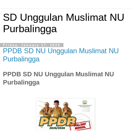
SD Unggulan Muslimat NU
Purbalingga
Friday, January 17, 2025
PPDB SD NU Unggulan Muslimat NU
Purbalingga
PPDB SD NU Unggulan Muslimat NU
Purbalingga