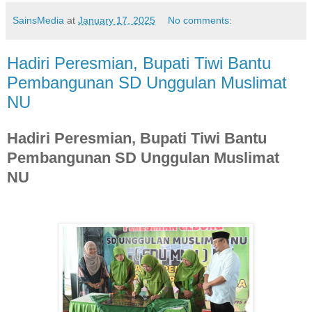
SainsMedia
at
January 17, 2025
No comments:
Hadiri Peresmian, Bupati Tiwi Bantu
Pembangunan SD Unggulan Muslimat
NU
Hadiri Peresmian, Bupati Tiwi Bantu
Pembangunan SD Unggulan Muslimat
NU