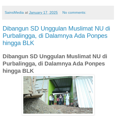
SainsMedia
at
January 17, 2025
No comments:
Dibangun SD Unggulan Muslimat NU di
Purbalingga, di Dalamnya Ada Ponpes
hingga BLK
Dibangun SD Unggulan Muslimat NU di
Purbalingga, di Dalamnya Ada Ponpes
hingga BLK